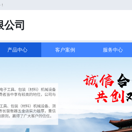
务！
限公司
产品中心
客户案例
服务中心