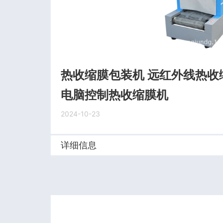
热收缩膜包装机 远红外线热收
电脑控制热收缩膜机
2024-10-23
详细信息