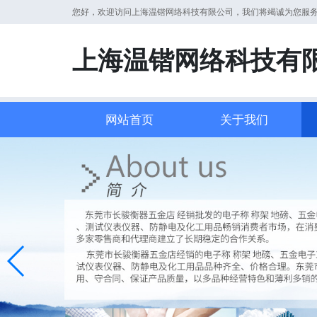
您好，欢迎访问上海温锴网络科技有限公司，我们将竭诚为您服
上海温锴网络科技有
网站首页
关于我们