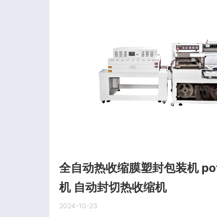
全自动热收缩膜塑封包装机 po
机 自动封切热收缩机
2024-10-23