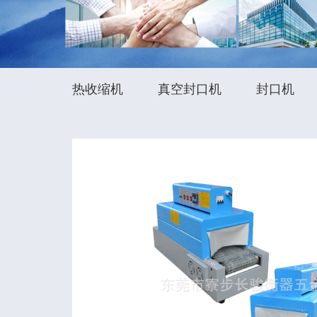
热收缩机
真空封口机
封口机