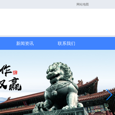
网站地图
新闻资讯
联系我们