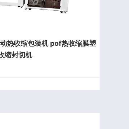
自动热收缩包装机 pof热收缩膜塑
热收缩封切机