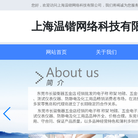
您好，欢迎访问上海温锴网络科技有限公司，我们将竭诚为您服
上海温锴网络科技有
网站首页
关于我们