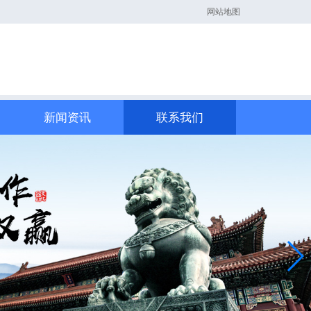
网站地图
新闻资讯
联系我们