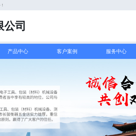
务！
限公司
产品中心
客户案例
服务中心