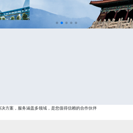
解决方案，服务涵盖多领域，是您值得信赖的合作伙伴