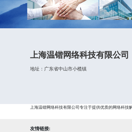
上海温锴网络科技有限公司
地址：广东省中山市小榄镇
上海温锴网络科技有限公司专注于提供优质的网络科技
友情链接: